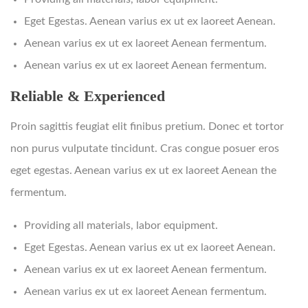
Eget Egestas. Aenean varius ex ut ex laoreet Aenean.
Aenean varius ex ut ex laoreet Aenean fermentum.
Aenean varius ex ut ex laoreet Aenean fermentum.
Reliable & Experienced
Proin sagittis feugiat elit finibus pretium. Donec et tortor
non purus vulputate tincidunt. Cras congue posuer eros
eget egestas. Aenean varius ex ut ex laoreet Aenean the
fermentum.
Providing all materials, labor equipment.
Eget Egestas. Aenean varius ex ut ex laoreet Aenean.
Aenean varius ex ut ex laoreet Aenean fermentum.
Aenean varius ex ut ex laoreet Aenean fermentum.