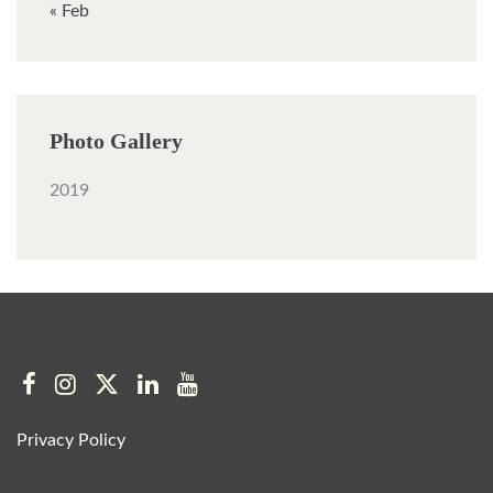
« Feb
Photo Gallery
2019
Privacy Policy