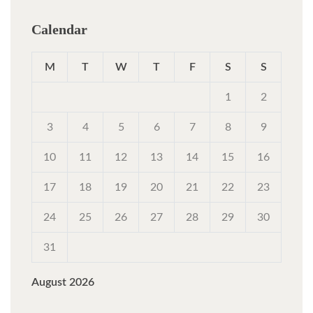
Calendar
M
T
W
T
F
S
S
1
2
3
4
5
6
7
8
9
10
11
12
13
14
15
16
17
18
19
20
21
22
23
24
25
26
27
28
29
30
31
August 2026